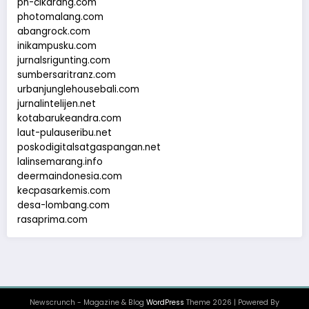
pn-cikarang.com
photomalang.com
abangrock.com
inikampusku.com
jurnalsrigunting.com
sumbersaritranz.com
urbanjunglehousebali.com
jurnalintelijen.net
kotabarukeandra.com
laut-pulauseribu.net
poskodigitalsatgaspangan.net
lalinsemarang.info
deermaindonesia.com
kecpasarkemis.com
desa-lombang.com
rasaprima.com
Newscrunch - Magazine & Blog
WordPress
Theme 2026 | Powered By