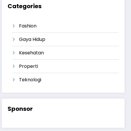
Categories
Fashion
Gaya Hidup
Kesehatan
Properti
Teknologi
Sponsor