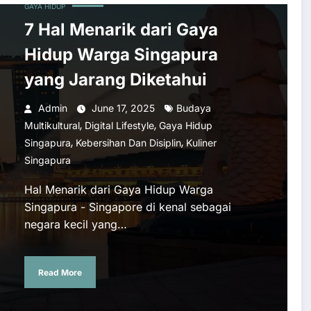
GAYA HIDUP
g Jarang Diketahui
7 Hal Menarik dari Gaya
Hidup Warga Singapura
yang Jarang Diketahui
Admin
June 17, 2025
Budaya
,
,
Multikultural
Digital Lifestyle
Gaya Hidup
,
,
Singapura
Kebersihan Dan Disiplin
Kuliner
Singapura
Hal Menarik dari Gaya Hidup Warga
Singapura - Singapore di kenal sebagai
negara kecil yang…
Read More