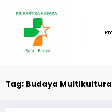
Skip
to
content
Pr
Tag: Budaya Multikultura