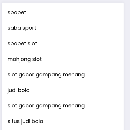
sbobet
saba sport
sbobet slot
mahjong slot
slot gacor gampang menang
judi bola
slot gacor gampang menang
situs judi bola