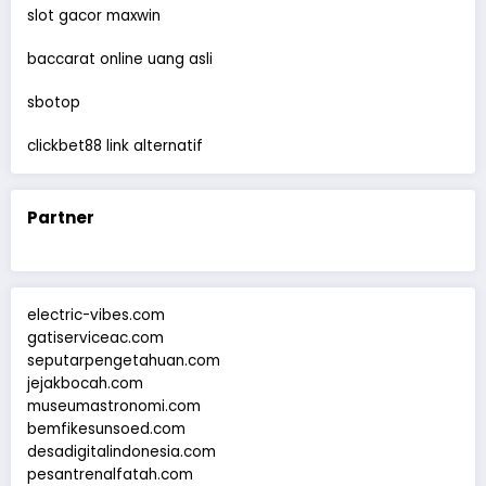
slot gacor maxwin
baccarat online uang asli
sbotop
clickbet88 link alternatif
Partner
electric-vibes.com
gatiserviceac.com
seputarpengetahuan.com
jejakbocah.com
museumastronomi.com
bemfikesunsoed.com
desadigitalindonesia.com
pesantrenalfatah.com