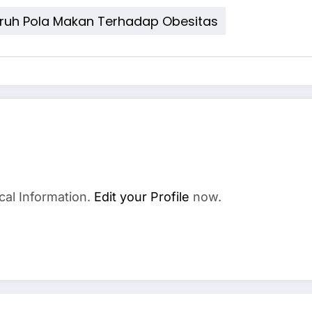
ruh Pola Makan Terhadap Obesitas
cal Information.
Edit your Profile
now.