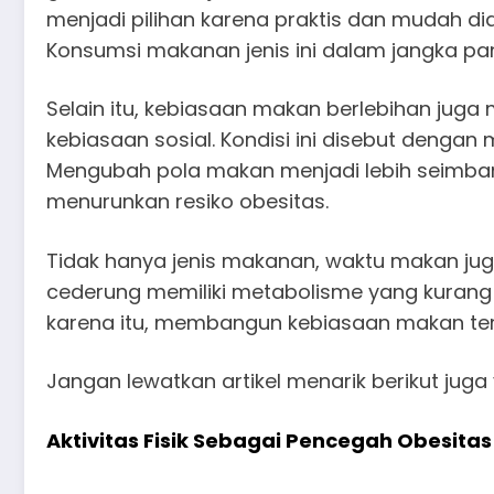
menjadi pilihan karena praktis dan mudah di
Konsumsi makanan jenis ini dalam jangka 
Selain itu, kebiasaan makan berlebihan juga
kebiasaan sosial. Kondisi ini disebut dengan
Mengubah pola makan menjadi lebih seimbang
menurunkan resiko obesitas.
Tidak hanya jenis makanan, waktu makan ju
cederung memiliki metabolisme yang kurang 
karena itu, membangun kebiasaan makan ter
Jangan lewatkan artikel menarik berikut j
Aktivitas Fisik Sebagai Pencegah Obesitas