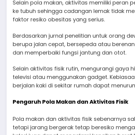
Selain pola makan, aktivitas memiliki peran
ke tubuh sehingga cadangan lemak tidak menu
faktor resiko obesitas yang serius.
Berdasarkan jurnal penelitian untuk orang dew
berupa jalan cepat, bersepeda atau berenang
dan memperbaiki fungsi jantung dan otot.
Selain aktivitas fisik rutin, mengurangi ga
televisi atau menggunakan gadget. Kebiasaa
berjalan kaki di sekitar rumah dapat menurun
Pengaruh Pola Makan dan Aktivitas Fisik
Pola makan dan aktivitas fisik sebenarnya 
tetapi jarang bergerak tetap beresiko menga