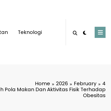
tan
Teknologi
Home
2026
February
4
h Pola Makan Dan Aktivitas Fisik Terhadap
Obesitas