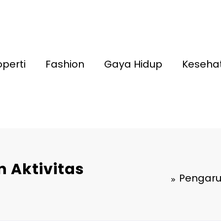
operti
Fashion
Gaya Hidup
Keseha
 Aktivitas
Pengaru