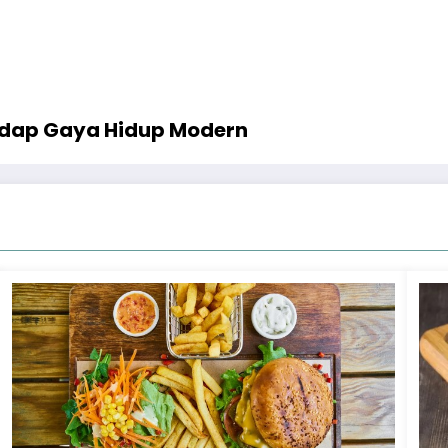
dap Gaya Hidup Modern