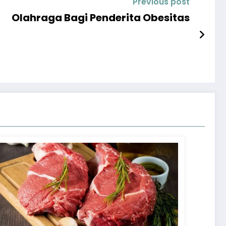
Previous post
Olahraga Bagi Penderita Obesitas