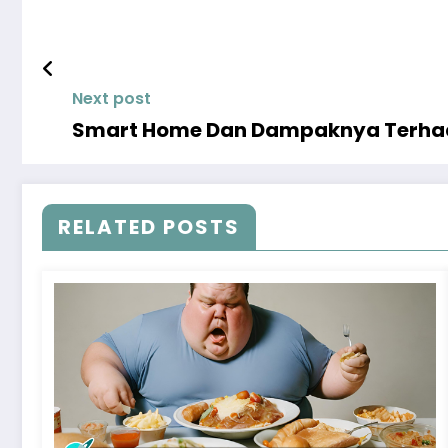
Next post
Smart Home Dan Dampaknya Terha
RELATED POSTS